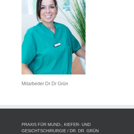
Mitarbeiter Dr Dr Grün
PRAXIS FÜR MUND-, KIEFER- UND
GESICHTSCHIRURGIE / DR. DR. GRÜN