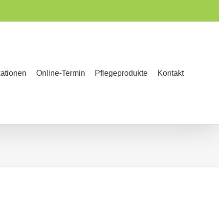
kationen
Online-Termin
Pflegeprodukte
Kontakt