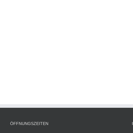
ÖFFNUNGSZEITEN