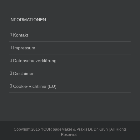
INFORMATIONEN
Kontakt
Impressum
Datenschutzerklärung
Disclaimer
Cookie-Richtlinie (EU)
Copyright 2015 YOUR pageMaker & Praxis Dr. Dr. Grün | All Rights
Reserved |