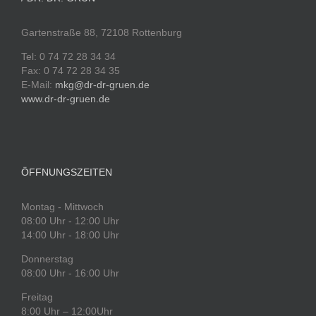
Gartenstraße 88, 72108 Rottenburg
Tel: 0 74 72 28 34 34
Fax: 0 74 72 28 34 35
E-Mail:
mkg@dr-dr-gruen.de
www.dr-dr-gruen.de
ÖFFNUNGSZEITEN
Montag - Mittwoch
08:00 Uhr - 12:00 Uhr
14:00 Uhr - 18:00 Uhr
Donnerstag
08:00 Uhr - 16:00 Uhr
Freitag
8:00 Uhr – 12:00Uhr