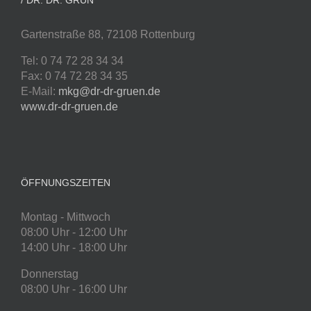
Gartenstraße 88, 72108 Rottenburg
Tel: 0 74 72 28 34 34
Fax: 0 74 72 28 34 35
E-Mail:
mkg@dr-dr-gruen.de
www.dr-dr-gruen.de
ÖFFNUNGSZEITEN
Montag - Mittwoch
08:00 Uhr - 12:00 Uhr
14:00 Uhr - 18:00 Uhr
Donnerstag
08:00 Uhr - 16:00 Uhr