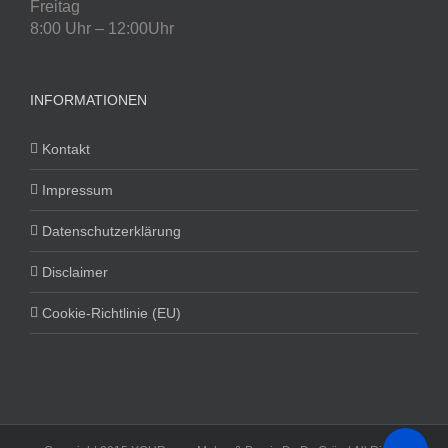
Freitag
8:00 Uhr – 12:00Uhr
INFORMATIONEN
Kontakt
Impressum
Datenschutzerklärung
Disclaimer
Cookie-Richtlinie (EU)