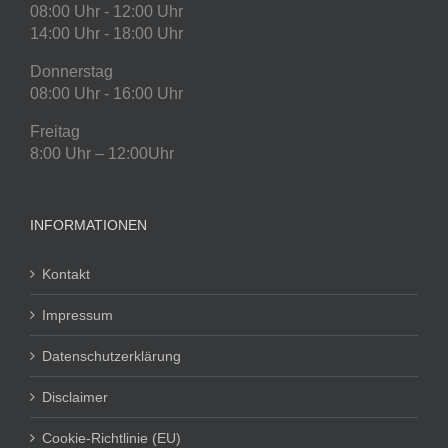
08:00 Uhr - 12:00 Uhr
14:00 Uhr - 18:00 Uhr
Donnerstag
08:00 Uhr - 16:00 Uhr
Freitag
8:00 Uhr – 12:00Uhr
INFORMATIONEN
Kontakt
Impressum
Datenschutzerklärung
Disclaimer
Cookie-Richtlinie (EU)