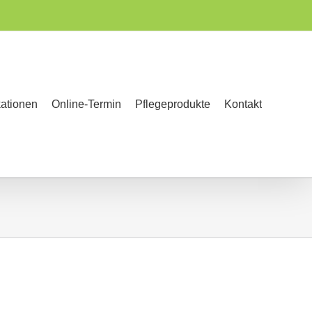
kationen
Online-Termin
Pflegeprodukte
Kontakt