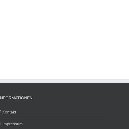
INFORMATIONEN
Kontakt
Impressum