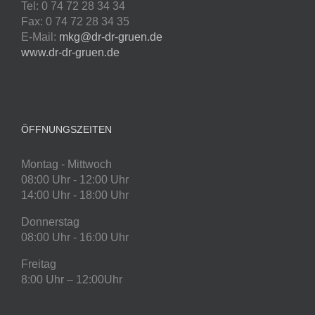
Tel: 0 74 72 28 34 34
Fax: 0 74 72 28 34 35
E-Mail:
mkg@dr-dr-gruen.de
www.dr-dr-gruen.de
ÖFFNUNGSZEITEN
Montag - Mittwoch
08:00 Uhr - 12:00 Uhr
14:00 Uhr - 18:00 Uhr
Donnerstag
08:00 Uhr - 16:00 Uhr
Freitag
8:00 Uhr – 12:00Uhr