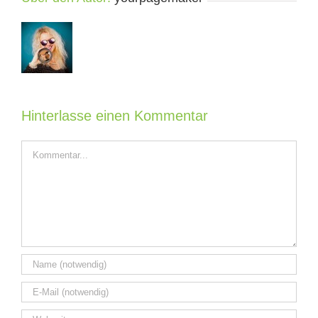
Hinterlasse einen Kommentar
Kommentar