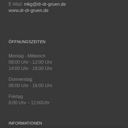
E-Mail:
mkg@dr-dr-gruen.de
www.dr-dr-gruen.de
ÖFFNUNGSZEITEN
Montag - Mittwoch
08:00 Uhr - 12:00 Uhr
14:00 Uhr - 18:00 Uhr
Donnerstag
08:00 Uhr - 16:00 Uhr
Freitag
8:00 Uhr – 12:00Uhr
INFORMATIONEN