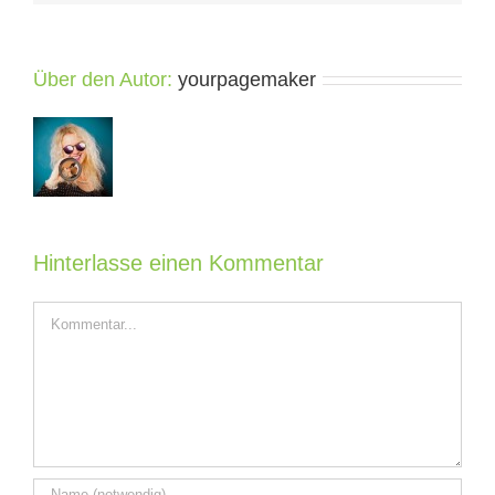
Über den Autor:
yourpagemaker
Hinterlasse einen Kommentar
Kommentar