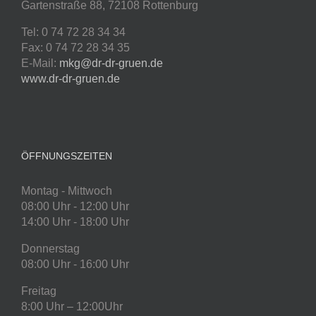
Gartenstraße 88, 72108 Rottenburg
Tel: 0 74 72 28 34 34
Fax: 0 74 72 28 34 35
E-Mail:
mkg@dr-dr-gruen.de
www.dr-dr-gruen.de
ÖFFNUNGSZEITEN
Montag - Mittwoch
08:00 Uhr - 12:00 Uhr
14:00 Uhr - 18:00 Uhr
Donnerstag
08:00 Uhr - 16:00 Uhr
Freitag
8:00 Uhr – 12:00Uhr