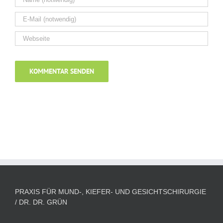
PRAXIS FÜR MUND-, KIEFER- UND GESICHTSCHIRURGIE
/ DR. DR. GRÜN