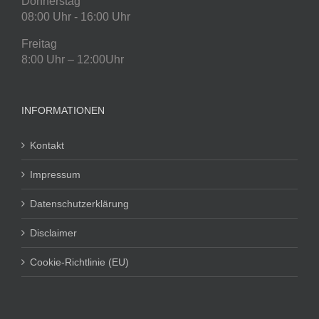
Donnerstag
08:00 Uhr - 16:00 Uhr
Freitag
8:00 Uhr – 12:00Uhr
INFORMATIONEN
Kontakt
Impressum
Datenschutzerklärung
Disclaimer
Cookie-Richtlinie (EU)