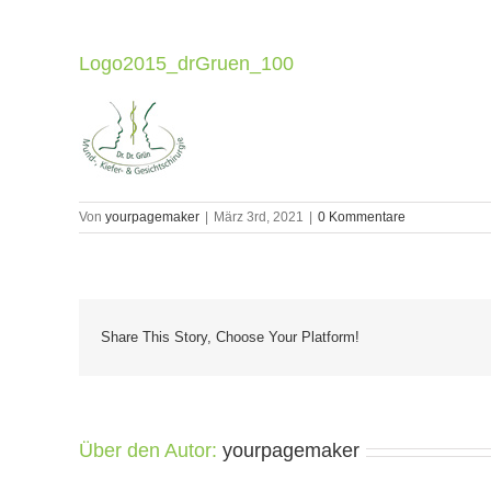
Logo2015_drGruen_100
Von
yourpagemaker
|
März 3rd, 2021
|
0 Kommentare
Share This Story, Choose Your Platform!
Über den Autor:
yourpagemaker