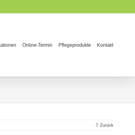
kationen
Online-Termin
Pflegeprodukte
Kontakt
Zurück