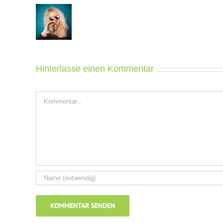
Hinterlasse einen Kommentar
Kommentar