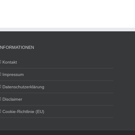
INFORMATIONEN
Kontakt
Impressum
Datenschutzerklärung
Disclaimer
Cookie-Richtlinie (EU)